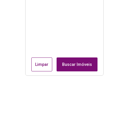
Limpar
Buscar Imóveis
Menu