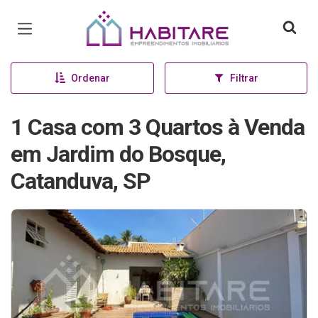
Página inicial
Ordenar
Filtrar
1 Casa com 3 Quartos à Venda
em Jardim do Bosque,
Catanduva, SP