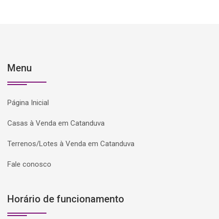
Menu
Página Inicial
Casas à Venda em Catanduva
Terrenos/Lotes à Venda em Catanduva
Fale conosco
Horário de funcionamento