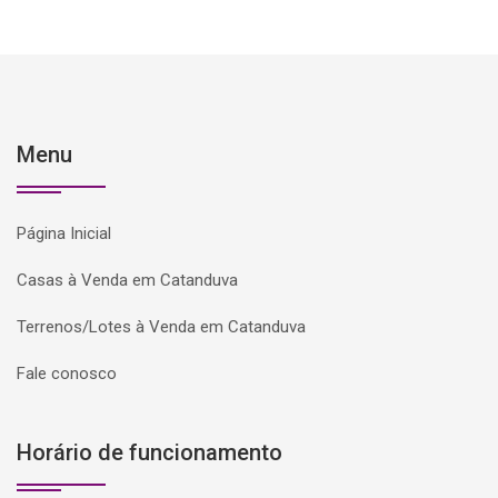
Menu
Página Inicial
Casas à Venda em Catanduva
Terrenos/Lotes à Venda em Catanduva
Fale conosco
Horário de funcionamento