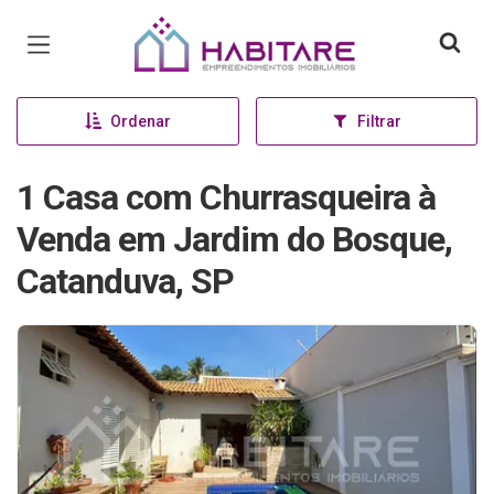
Página inicial
Ordenar
Filtrar
1 Casa com Churrasqueira à
Venda em Jardim do Bosque,
Catanduva, SP