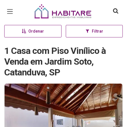
Página inicial
Ordenar
Filtrar
1 Casa com Piso Vinílico à
Venda em Jardim Soto,
Catanduva, SP