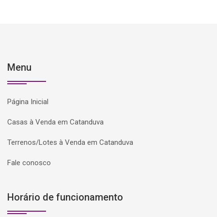
Menu
Página Inicial
Casas à Venda em Catanduva
Terrenos/Lotes à Venda em Catanduva
Fale conosco
Horário de funcionamento